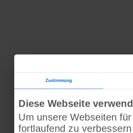
Zustimmung
Diese Webseite verwend
Um unsere Webseiten für 
fortlaufend zu verbesser