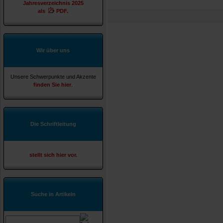
Jahresverzeichnis 2025
als
PDF.
Wir über uns
Unsere Schwerpunkte und Akzente
finden Sie hier
.
Die Schriftleitung
stellt sich hier vor.
Suche in Artikeln