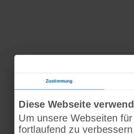
Zustimmung
Diese Webseite verwend
Um unsere Webseiten für 
fortlaufend zu verbesser