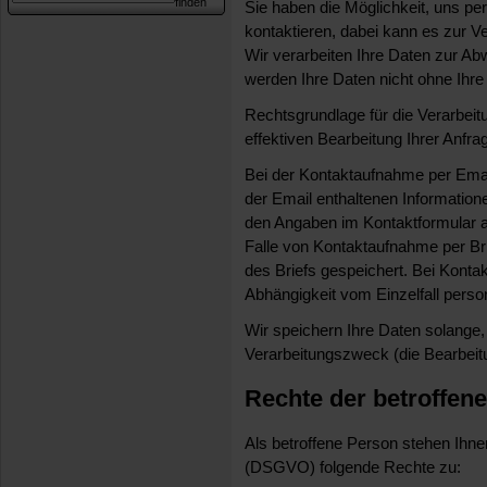
Sie haben die Möglichkeit, uns per
kontaktieren, dabei kann es zur
Wir verarbeiten Ihre Daten zur Ab
werden Ihre Daten nicht ohne Ihre 
Rechtsgrundlage für die Verarbeitu
effektiven Bearbeitung Ihrer Anfra
Bei der Kontaktaufnahme per Email
der Email enthaltenen Informatio
den Angaben im Kontaktformular a
Falle von Kontaktaufnahme per Br
des Briefs gespeichert. Bei Konta
Abhängigkeit vom Einzelfall pe
Wir speichern Ihre Daten solange,
Verarbeitungszweck (die Bearbeitung
Rechte der betroffen
Als betroffene Person stehen Ih
(DSGVO) folgende Rechte zu: