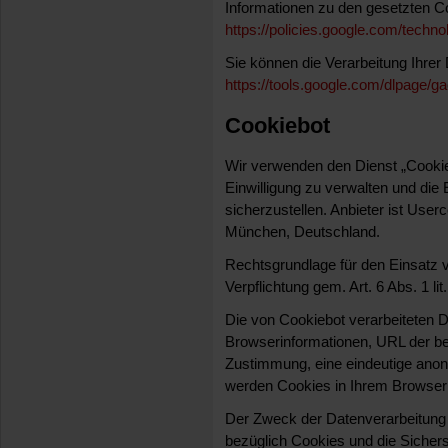
Informationen zu den gesetzten Co
https://policies.google.com/techno
Sie können die Verarbeitung Ihrer 
https://tools.google.com/dlpage/ga
Cookiebot
Wir verwenden den Dienst „Cookie
Einwilligung zu verwalten und di
sicherzustellen. Anbieter ist Use
München, Deutschland.
Rechtsgrundlage für den Einsatz vo
Verpflichtung gem. Art. 6 Abs. 1 l
Die von Cookiebot verarbeiteten 
Browserinformationen, URL der b
Zustimmung, eine eindeutige an
werden Cookies in Ihrem Browser 
Der Zweck der Datenverarbeitung i
bezüglich Cookies und die Sichers