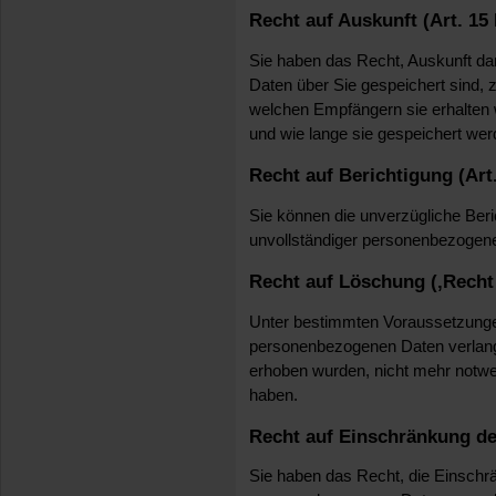
Recht auf Auskunft (Art. 1
Sie haben das Recht, Auskunft d
Daten über Sie gespeichert sind,
welchen Empfängern sie erhalten
und wie lange sie gespeichert wer
Recht auf Berichtigung (Ar
Sie können die unverzügliche Beric
unvollständiger personenbezogene
Recht auf Löschung (‚Recht
Unter bestimmten Voraussetzunge
personenbezogenen Daten verlangen
erhoben wurden, nicht mehr notwen
haben.
Recht auf Einschränkung de
Sie haben das Recht, die Einschrä