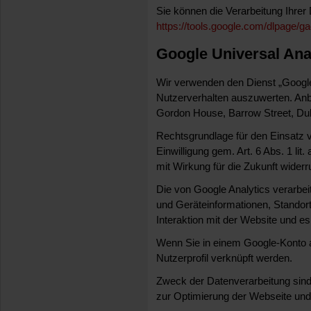
Sie können die Verarbeitung Ihrer 
https://tools.google.com/dlpage/ga
Google Universal Ana
Wir verwenden den Dienst „Google
Nutzerverhalten auszuwerten. Anbie
Gordon House, Barrow Street, Dubl
Rechtsgrundlage für den Einsatz v
Einwilligung gem. Art. 6 Abs. 1 lit
mit Wirkung für die Zukunft widerr
Die von Google Analytics verarbe
und Geräteinformationen, Standort
Interaktion mit der Website und e
Wenn Sie in einem Google-Konto 
Nutzerprofil verknüpft werden.
Zweck der Datenverarbeitung sin
zur Optimierung der Webseite u