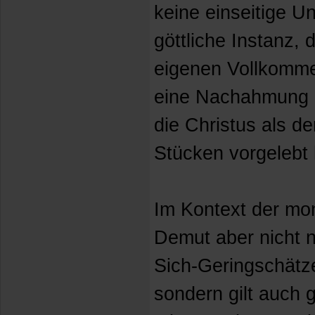
keine einseitige U
göttliche Instanz, 
eigenen Vollkomme
eine Nachahmung d
die Christus als d
Stücken vorgelebt 
Im Kontext der mon
Demut aber nicht 
Sich-Geringschätz
sondern gilt auch