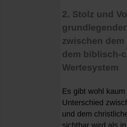
2. Stolz und Vo
grundlegender
zwischen dem 
dem biblisch-c
Wertesystem
Es gibt wohl kaum
Unterschied zwisc
und dem christlich
sichtbar wird als i