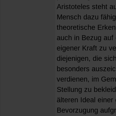
Aristoteles steht a
Mensch dazu fähig i
theoretische Erken
auch in Bezug auf
eigener Kraft zu 
diejenigen, die sic
besonders auszei
verdienen, im Gem
Stellung zu bekle
älteren Ideal einer
Bevorzugung aufgr