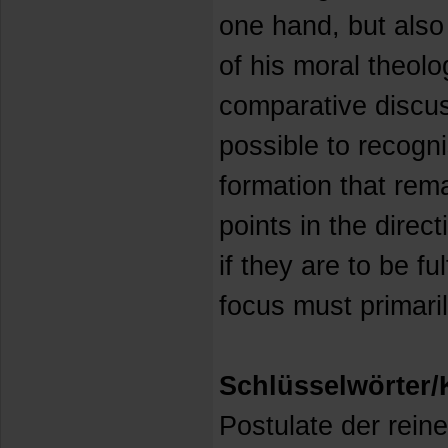
one hand, but also
of his moral theolo
comparative discus
possible to recogn
formation that rem
points in the direc
if they are to be ful
focus must primaril
Schlüsselwörter
Postulate der rein