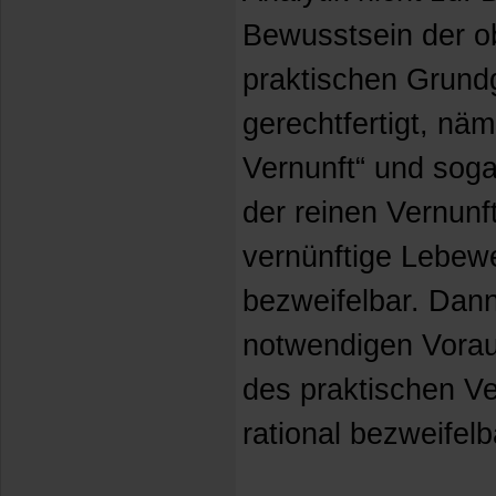
Bewusstsein der ob
praktischen Grund
gerechtfertigt, näm
Vernunft“ und soga
der reinen Vernunft
vernünftige Lebewe
bezweifelbar. Dann
notwendigen Vorau
des praktischen Ve
rational bezweifelb