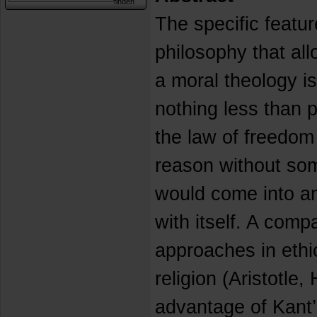
The specific featur
philosophy that all
a moral theology is
nothing less than 
the law of freedom
reason without som
would come into an
with itself. A comp
approaches in ethi
religion (Aristotle,
advantage of Kant’