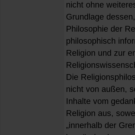
nicht ohne weitere
Grundlage dessen, 
Philosophie der Re
philosophisch info
Religion und zur e
Religionswissensch
Die Religionsphilos
nicht von außen, s
Inhalte vom gedan
Religion aus, sowei
„innerhalb der Gre