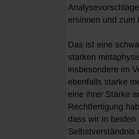
Analysevorschläge 
ersinnen und zum 
Das ist eine schwa
starken metaphys
insbesondere im V
ebenfalls starke m
eine ihrer Stärke
Rechtfertigung hab
dass wir in beiden
Selbstverständnis 