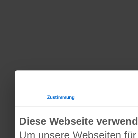
Zustimmung
Diese Webseite verwend
Um unsere Webseiten für 