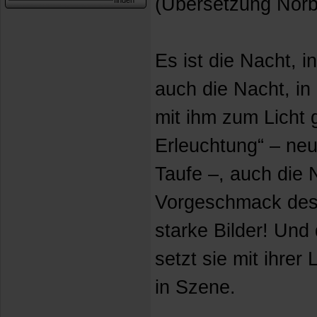
(Übersetzung Norbe
Es ist die Nacht, i
auch die Nacht, in 
mit ihm zum Licht 
Erleuchtung“ – ne
Taufe –, auch die
Vorgeschmack des 
starke Bilder! Und 
setzt sie mit ihrer 
in Szene.